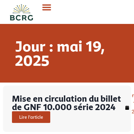
Jour : mai 19,
2025
Mise en circulation du billet
de GNF 10.000 série 2024
Lire l'article