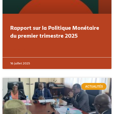
Rapport sur la Politique Monétaire
du premier trimestre 2025
LIRE PLUS »
16 juillet 2025
ACTUALITÉS