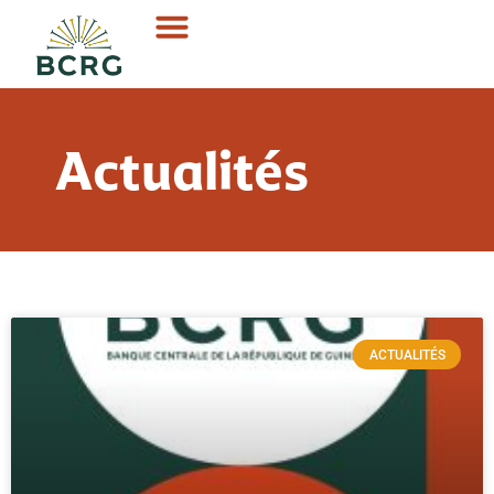
Actualités
ACTUALITÉS