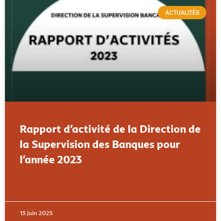
ACTUALITÉS
Rapport d’activité de la Direction de
la Supervision des Banques pour
l’année 2023
LIRE PLUS »
13 juin 2025