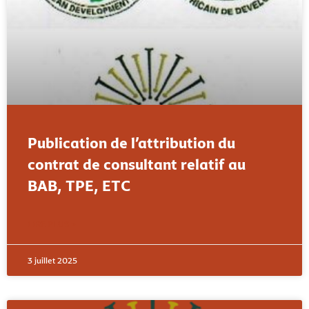
Publication de l’attribution du
contrat de consultant relatif au
BAB, TPE, ETC
LIRE PLUS »
3 juillet 2025