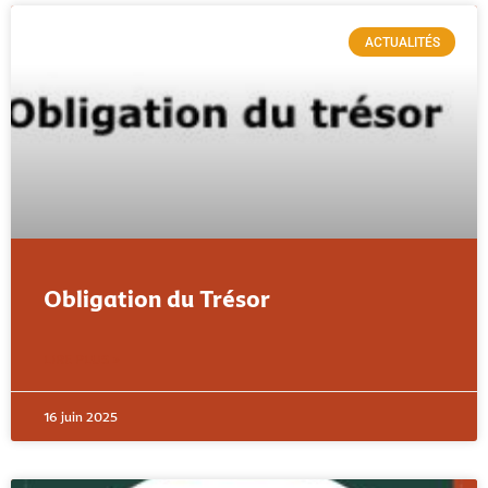
ACTUALITÉS
Obligation du Trésor
LIRE PLUS »
16 juin 2025