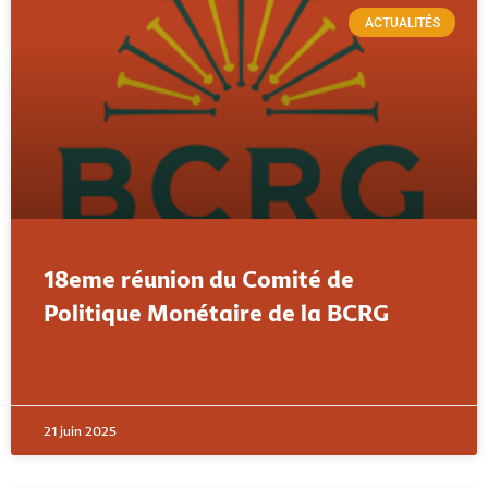
ACTUALITÉS
18eme réunion du Comité de
Politique Monétaire de la BCRG
LIRE PLUS »
21 juin 2025